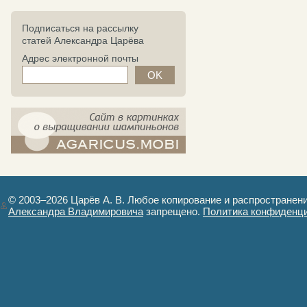
Подписаться на рассылку
статей Александра Царёва
Адрес электронной почты
компост-шампиньоны.рф - сайт в
картинках
© 2003–2026 Царёв А. В. Любое копирование и распространен
Александра Владимировича
запрещено.
Политика конфиденц
Авторизация