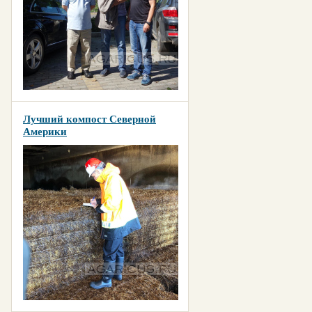
Лучший компост Северной
Америки