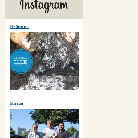
Кейкинг
Китай