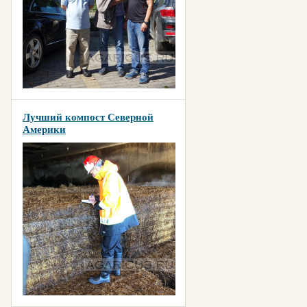
Лучший компост Северной
Америки