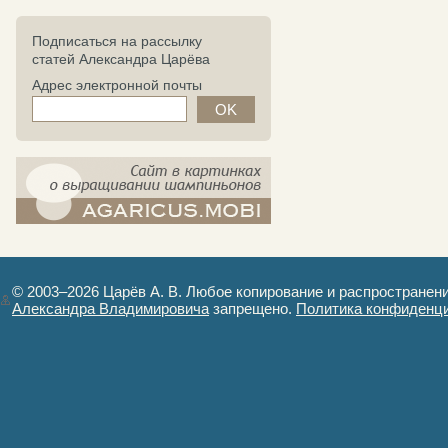
Подписаться на рассылку
статей Александра Царёва
Адрес электронной почты
компост-шампиньоны.рф - сайт в
картинках
© 2003–2026 Царёв А. В. Любое копирование и распространен
Александра Владимировича
запрещено.
Политика конфиденц
Авторизация