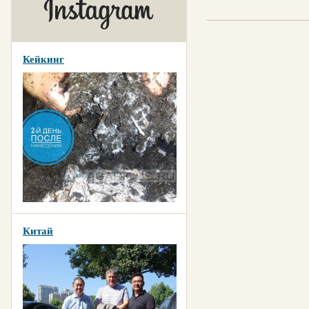
Кейкинг
Китай