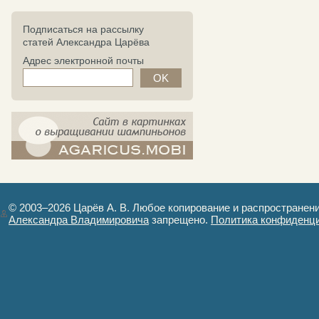
Подписаться на рассылку
статей Александра Царёва
Адрес электронной почты
компост-шампиньоны.рф - сайт в
картинках
© 2003–2026 Царёв А. В. Любое копирование и распространен
Александра Владимировича
запрещено.
Политика конфиденц
Авторизация