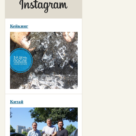
Кейкинг
Китай