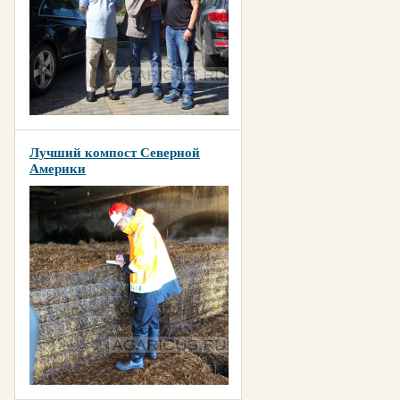
Лучший компост Северной
Америки