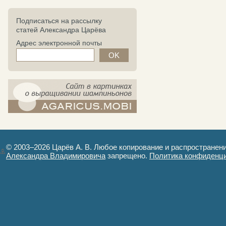
Подписаться на рассылку
статей Александра Царёва
Адрес электронной почты
компост-шампиньоны.рф - сайт в
картинках
© 2003–2026 Царёв А. В. Любое копирование и распространен
Александра Владимировича
запрещено.
Политика конфиденц
Авторизация