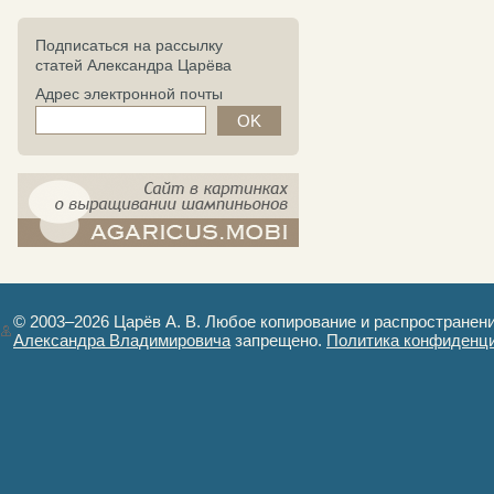
Подписаться на рассылку
статей Александра Царёва
Адрес электронной почты
компост-шампиньоны.рф - сайт в
картинках
© 2003–2026 Царёв А. В. Любое копирование и распространен
Александра Владимировича
запрещено.
Политика конфиденц
Авторизация