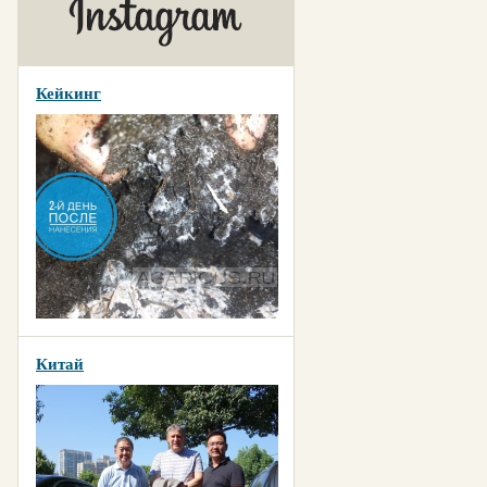
Кейкинг
Китай