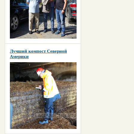
Лучший компост Северной
Америки