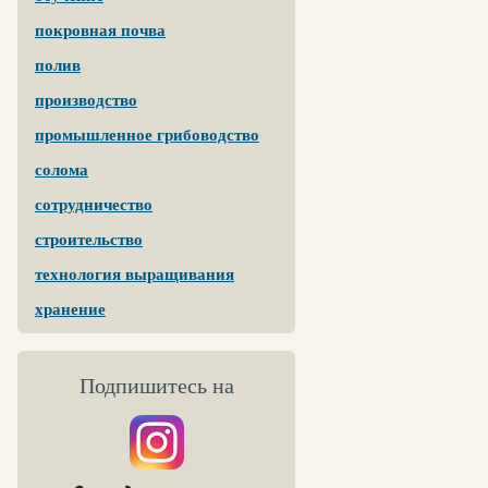
покровная почва
полив
производство
промышленное грибоводство
солома
сотрудничество
строительство
технология выращивания
хранение
Подпишитесь на