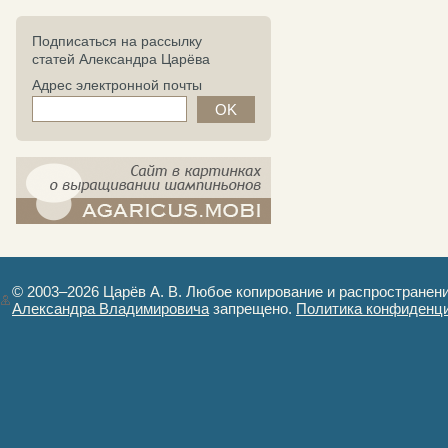
Подписаться на рассылку
статей Александра Царёва
Адрес электронной почты
компост-шампиньоны.рф - сайт в
картинках
© 2003–2026 Царёв А. В. Любое копирование и распространен
Александра Владимировича
запрещено.
Политика конфиденц
Авторизация