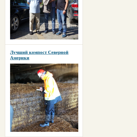
Лучший компост Северной
Америки