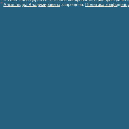
Александра Владимировича
запрещено.
Политика конфиденц
Авторизация