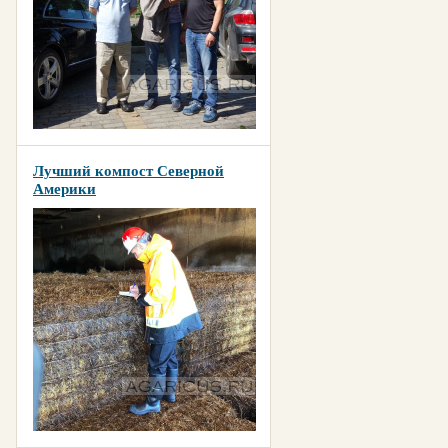
Лучший компост Северной
Америки