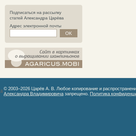
Подписаться на рассылку
статей Александра Царёва
Адрес электронной почты
компост-шампиньоны.рф - сайт в
картинках
© 2003–2026 Царёв А. В. Любое копирование и распространен
Александра Владимировича
запрещено.
Политика конфиденц
Авторизация