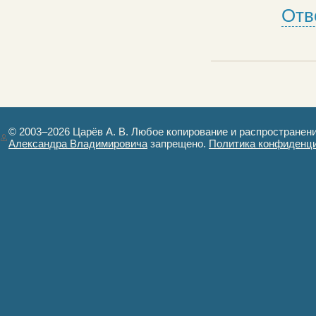
Отв
© 2003–2026 Царёв А. В. Любое копирование и распространен
Александра Владимировича
запрещено.
Политика конфиденц
Авторизация