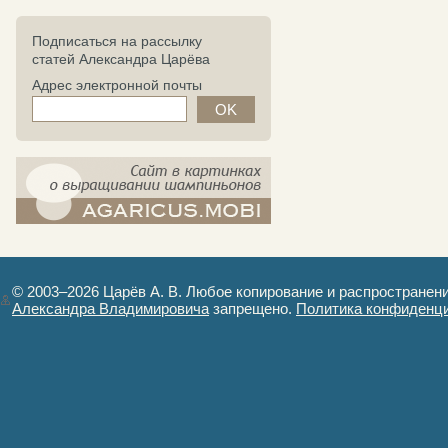
Подписаться на рассылку
статей Александра Царёва
Адрес электронной почты
компост-шампиньоны.рф - сайт в
картинках
© 2003–2026 Царёв А. В. Любое копирование и распространен
Александра Владимировича
запрещено.
Политика конфиденц
Авторизация