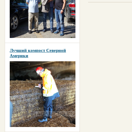
Лучший компост Северной
Америки