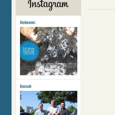
Кейкинг
Китай