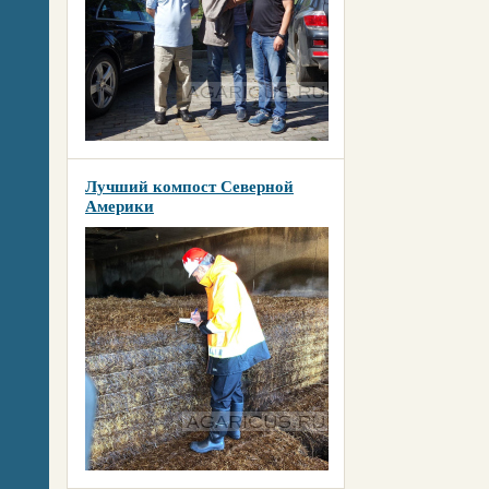
Лучший компост Северной
Америки