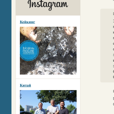
Кейкинг
Китай