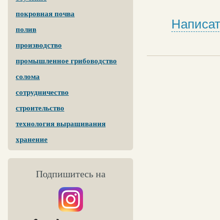
покровная почва
Написат
полив
производство
промышленное грибоводство
солома
сотрудничество
строительство
технология выращивания
хранение
Подпишитесь на