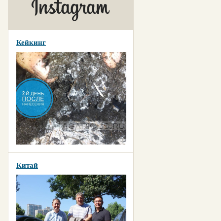
Кейкинг
Китай