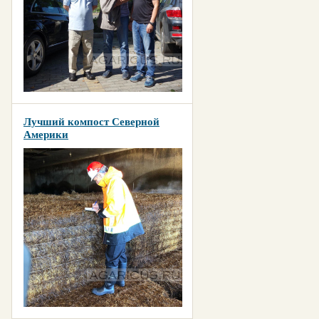
Лучший компост Северной
Америки