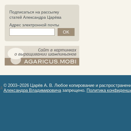
Подписаться на рассылку
статей Александра Царёва
Адрес электронной почты
компост-шампиньоны.рф - сайт в
картинках
© 2003–2026 Царёв А. В. Любое копирование и распространен
Александра Владимировича
запрещено.
Политика конфиденц
Авторизация