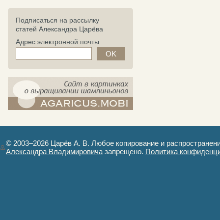
Подписаться на рассылку
статей Александра Царёва
Адрес электронной почты
компост-шампиньоны.рф - сайт в
картинках
© 2003–2026 Царёв А. В. Любое копирование и распространен
Александра Владимировича
запрещено.
Политика конфиденц
Авторизация