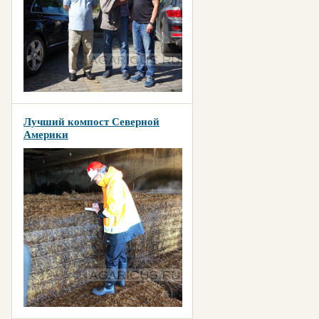
Лучший компост Северной
Америки