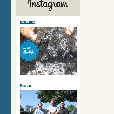
Кейкинг
Китай