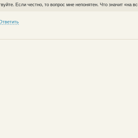
вуйте. Если честно, то вопрос мне непонятен. Что значит «на в
Ответить