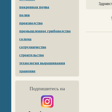
Здравст
покровная почва
полив
производство
промышленное грибоводство
солома
сотрудничество
строительство
технология выращивания
хранение
Подпишитесь на