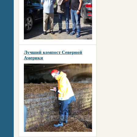
Лучший компост Северной
Америки