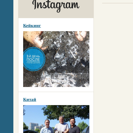
Кейкинг
Китай