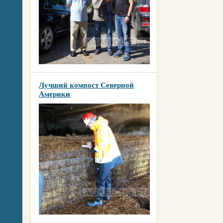
Лучший компост Северной
Америки