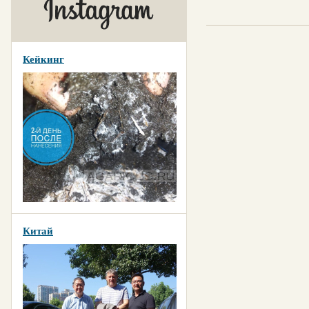
Кейкинг
Китай