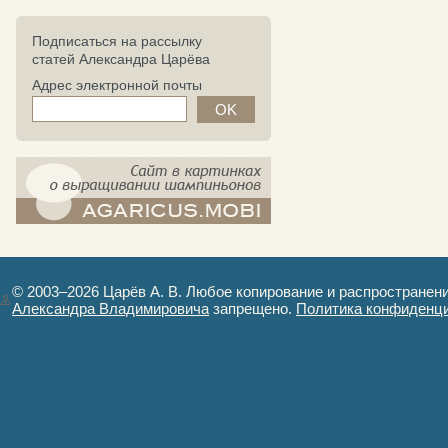
Подписаться на рассылку
статей Александра Царёва
Адрес электронной почты
компост-шампиньоны.рф - сайт в
картинках
© 2003–2026 Царёв А. В. Любое копирование и распространен
Александра Владимировича
запрещено.
Политика конфиденц
Авторизация