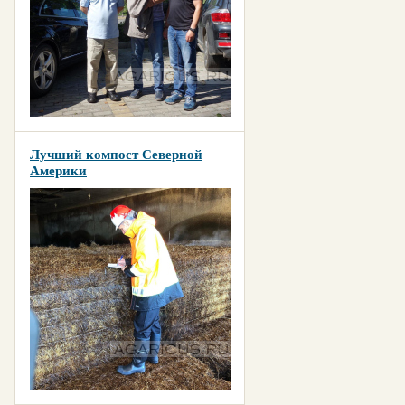
Лучший компост Северной
Америки