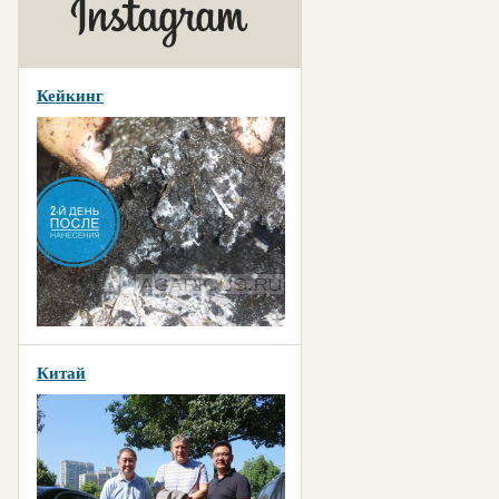
Кейкинг
Китай