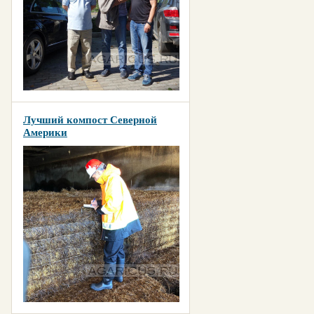
Лучший компост Северной
Америки