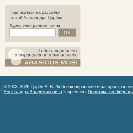
Подписаться на рассылку
статей Александра Царёва
Адрес электронной почты
компост-шампиньоны.рф - сайт в
картинках
© 2003–2026 Царёв А. В. Любое копирование и распространен
Александра Владимировича
запрещено.
Политика конфиденц
Авторизация