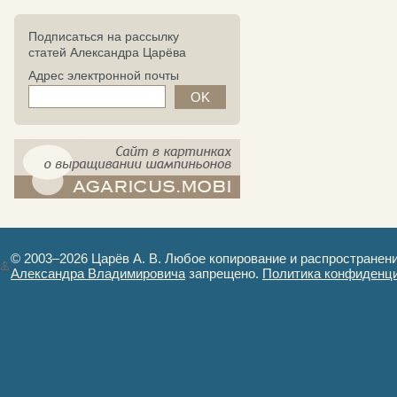
Подписаться на рассылку
статей Александра Царёва
Адрес электронной почты
компост-шампиньоны.рф - сайт в
картинках
© 2003–2026 Царёв А. В. Любое копирование и распространен
Александра Владимировича
запрещено.
Политика конфиденц
Авторизация