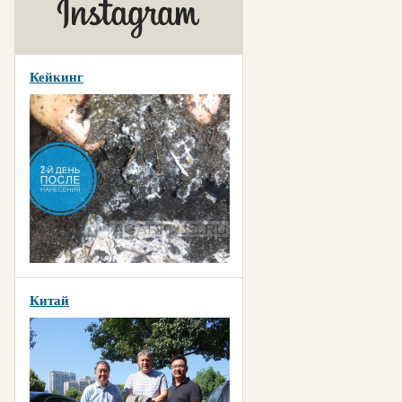
Кейкинг
Китай