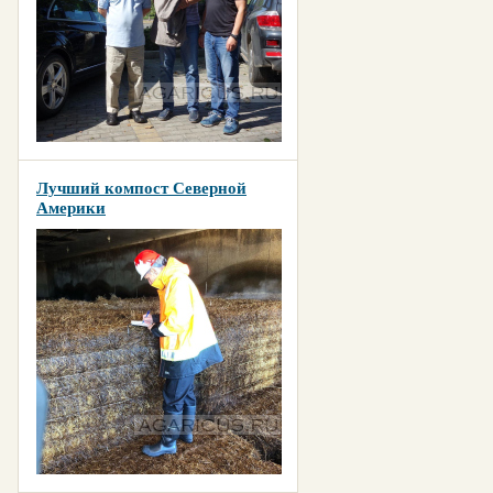
Лучший компост Северной
Америки