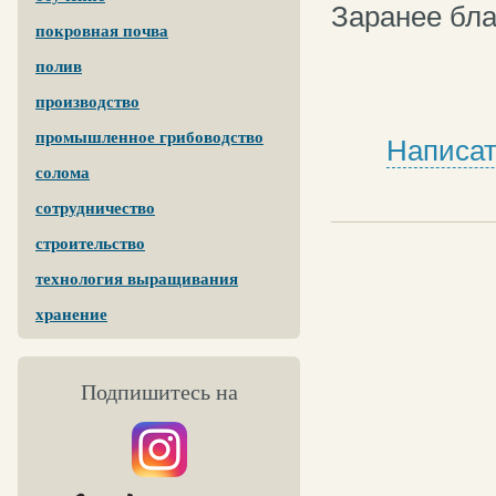
Заранее бла
покровная почва
полив
производство
промышленное грибоводство
Написат
солома
сотрудничество
строительство
технология выращивания
хранение
Подпишитесь на