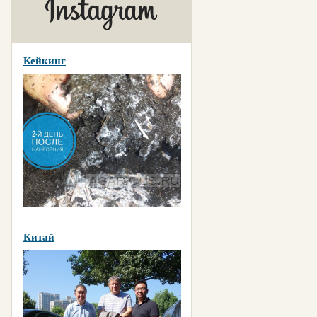
Кейкинг
Китай