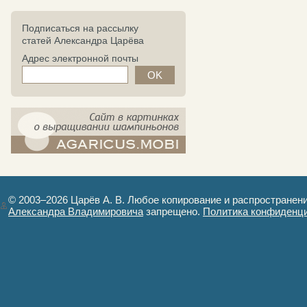
Подписаться на рассылку
статей Александра Царёва
Адрес электронной почты
компост-шампиньоны.рф - сайт в
картинках
© 2003–2026 Царёв А. В. Любое копирование и распространен
Александра Владимировича
запрещено.
Политика конфиденц
Авторизация