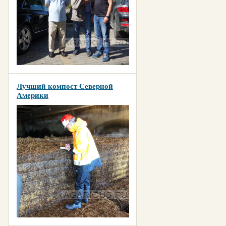
Лучший компост Северной
Америки