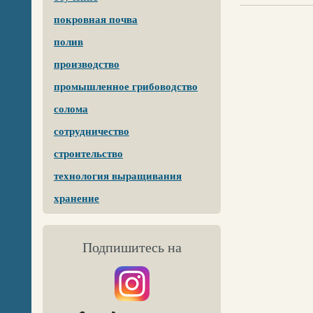
покровная почва
полив
производство
промышленное грибоводство
солома
сотрудничество
строительство
технология выращивания
хранение
Подпишитесь на