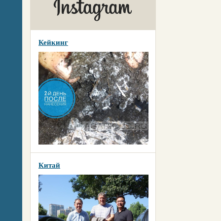
Кейкинг
Китай