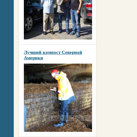
Лучший компост Северной
Америки