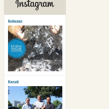
Кейкинг
Китай