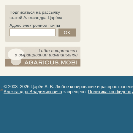
Подписаться на рассылку
статей Александра Царёва
Адрес электронной почты
компост-шампиньоны.рф - сайт в
картинках
© 2003–2026 Царёв А. В. Любое копирование и распространен
Александра Владимировича
запрещено.
Политика конфиденц
Авторизация