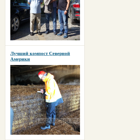
Лучший компост Северной
Америки