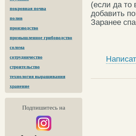
(если да то
покровная почва
добавить по
полив
Заранее спа
производство
промышленное грибоводство
солома
Написат
сотрудничество
строительство
технология выращивания
хранение
Подпишитесь на