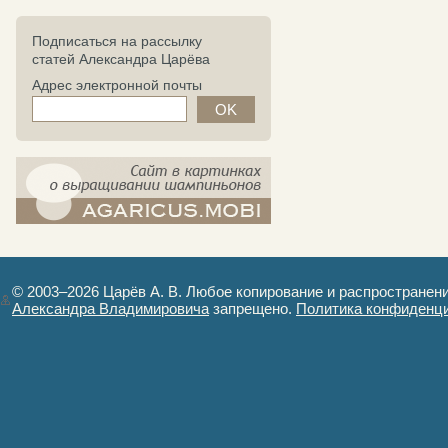
Подписаться на рассылку
статей Александра Царёва
Адрес электронной почты
компост-шампиньоны.рф - сайт в
картинках
© 2003–2026 Царёв А. В. Любое копирование и распространен
Александра Владимировича
запрещено.
Политика конфиденц
Авторизация