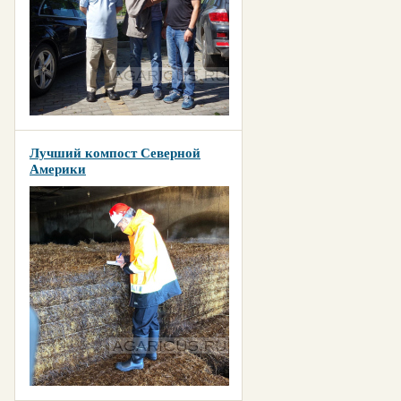
Лучший компост Северной
Америки