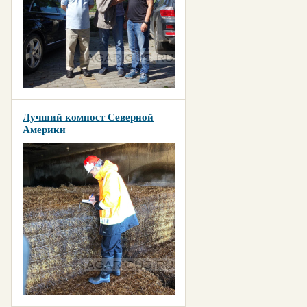
Лучший компост Северной
Америки