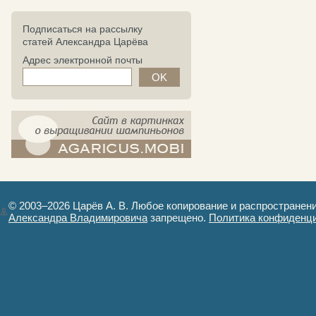
Подписаться на рассылку
статей Александра Царёва
Адрес электронной почты
компост-шампиньоны.рф - сайт в
картинках
© 2003–2026 Царёв А. В. Любое копирование и распространен
Александра Владимировича
запрещено.
Политика конфиденц
Авторизация