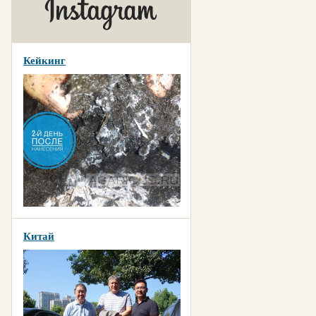
Кейкинг
Китай