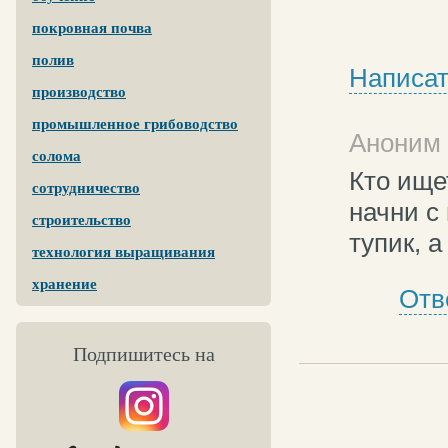
покровная почва
полив
Написат
производство
промышленное грибоводство
Аноним 
солома
Кто ище
сотрудничество
начни с
строительство
тупик, а
технология выращивания
хранение
Отв
Подпишитесь на