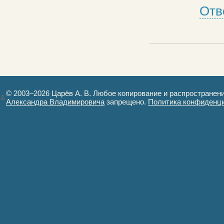
Отв
© 2003–2026 Царёв А. В. Любое копирование и распространен
Александра Владимировича
запрещено.
Политика конфиденц
Авторизация