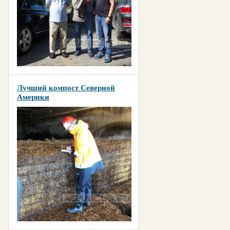
Лучший компост Северной
Америки