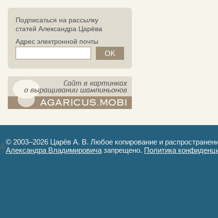
Подписаться на рассылку
статей Александра Царёва
Адрес электронной почты
компост-шампиньоны.рф - сайт в
картинках
© 2003–2026 Царёв А. В. Любое копирование и распространен
Александра Владимировича
запрещено.
Политика конфиденц
Авторизация