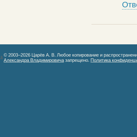
Отв
© 2003–2026 Царёв А. В. Любое копирование и распространен
Александра Владимировича
запрещено.
Политика конфиденц
Авторизация