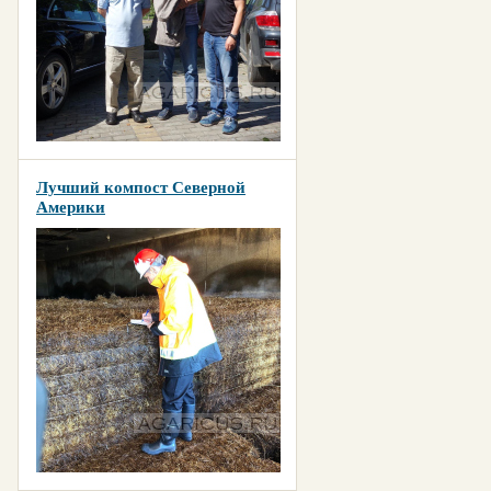
Лучший компост Северной
Америки