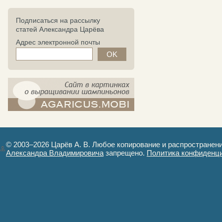
Подписаться на рассылку
статей Александра Царёва
Адрес электронной почты
компост-шампиньоны.рф - сайт в
картинках
© 2003–2026 Царёв А. В. Любое копирование и распространен
Александра Владимировича
запрещено.
Политика конфиденц
Авторизация