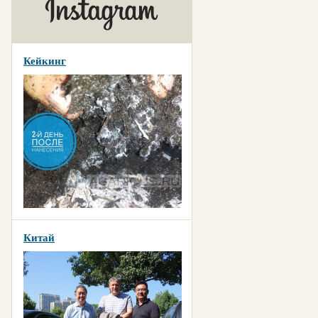
Кейкинг
Китай