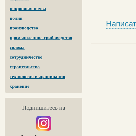
покровная почва
полив
Написат
производство
промышленное грибоводство
солома
сотрудничество
строительство
технология выращивания
хранение
Подпишитесь на