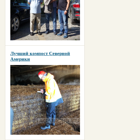
Лучший компост Северной
Америки