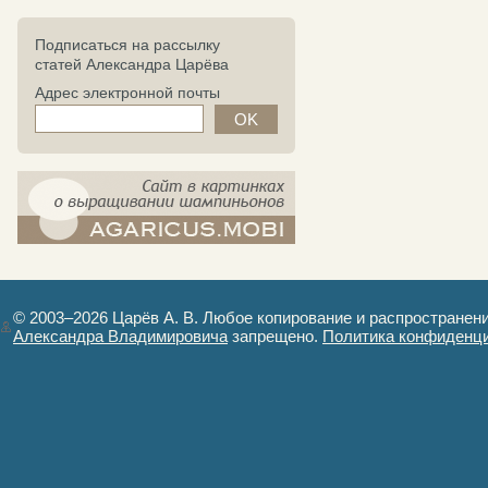
Подписаться на рассылку
статей Александра Царёва
Адрес электронной почты
компост-шампиньоны.рф - сайт в
картинках
© 2003–2026 Царёв А. В. Любое копирование и распространен
Александра Владимировича
запрещено.
Политика конфиденц
Авторизация