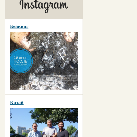
Кейкинг
Китай