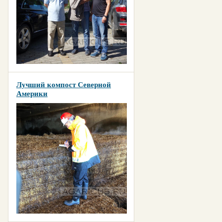
Лучший компост Северной
Америки