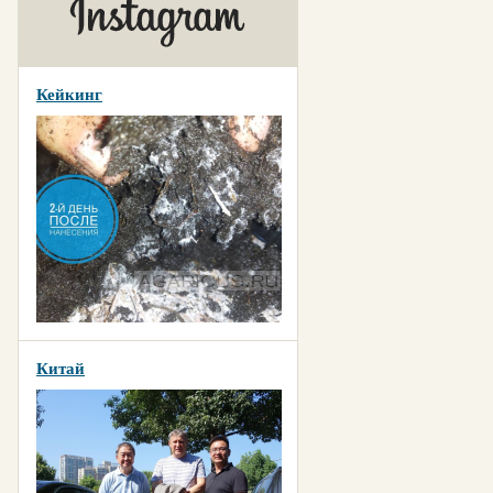
Кейкинг
Китай