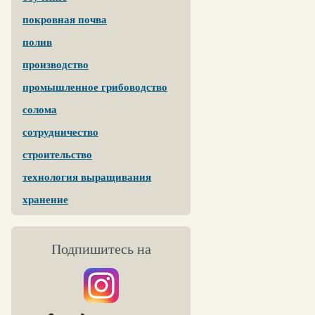
покровная почва
полив
производство
промышленное грибоводство
солома
сотрудничество
строительство
технология выращивания
хранение
Подпишитесь на