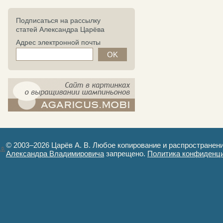
Подписаться на рассылку
статей Александра Царёва
Адрес электронной почты
компост-шампиньоны.рф - сайт в
картинках
© 2003–2026 Царёв А. В. Любое копирование и распространен
Александра Владимировича
запрещено.
Политика конфиденц
Авторизация