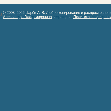
© 2003–2026 Царёв А. В. Любое копирование и распространен
Александра Владимировича
запрещено.
Политика конфиденц
Авторизация