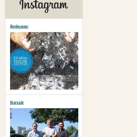
Кейкинг
Китай