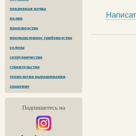
покровная почва
Написат
полив
производство
промышленное грибоводство
солома
сотрудничество
строительство
технология выращивания
хранение
Подпишитесь на