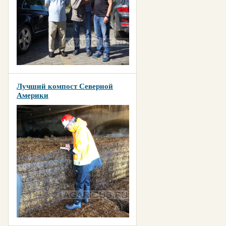
Лучший компост Северной
Америки