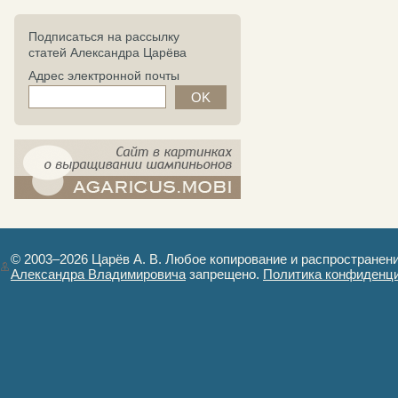
Подписаться на рассылку
статей Александра Царёва
Адрес электронной почты
компост-шампиньоны.рф - сайт в
картинках
© 2003–2026 Царёв А. В. Любое копирование и распространен
Александра Владимировича
запрещено.
Политика конфиденц
Авторизация