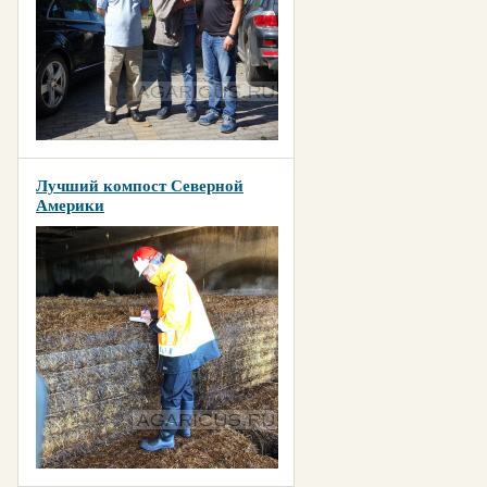
Лучший компост Северной
Америки