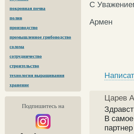
С Уважение
покровная почва
полив
Армен
производство
промышленное грибоводство
солома
сотрудничество
строительство
Написат
технология выращивания
хранение
Царев 
Подпишитесь на
Здравст
В самое
партнер