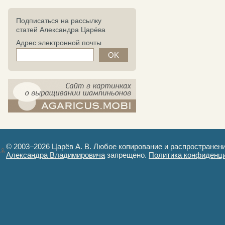
Подписаться на рассылку
статей Александра Царёва
Адрес электронной почты
компост-шампиньоны.рф - сайт в
картинках
© 2003–2026 Царёв А. В. Любое копирование и распространен
Александра Владимировича
запрещено.
Политика конфиденц
Авторизация