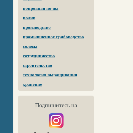
покровная почва
полив
производство
промышленное грибоводство
солома
сотрудничество
строительство
технология выращивания
хранение
Подпишитесь на