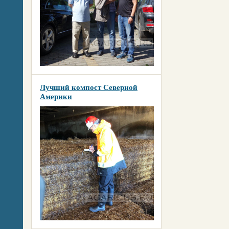
Лучший компост Северной
Америки