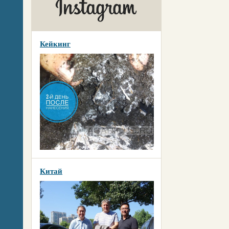
Кейкинг
Китай