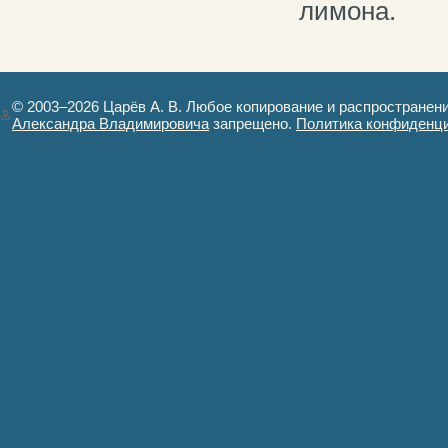
лимона.
© 2003–2026 Царёв А. В. Любое копирование и распространен
Александра Владимировича
запрещено.
Политика конфиденц
Авторизация