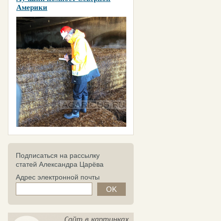
Америки
Подписаться на рассылку
статей Александра Царёва
Адрес электронной почты