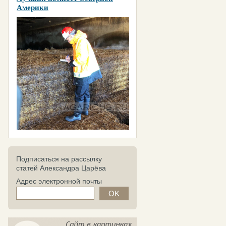
Америки
Подписаться на рассылку
статей Александра Царёва
Адрес электронной почты