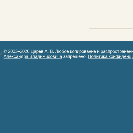
© 2003–2026 Царёв А. В. Любое копирование и распространен
Александра Владимировича
запрещено.
Политика конфиденц
Авторизация