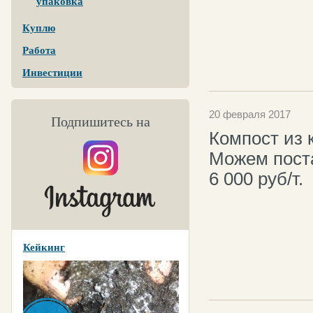
упаковка
Куплю
Работа
Инвестиции
20 февраля 2017
Подпишитесь на
Компост из 
Можем поста
6 000 руб/т.
Кейкинг