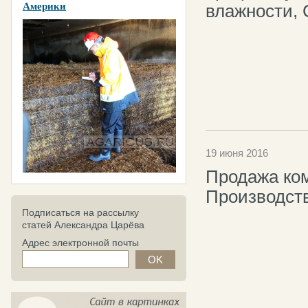
Америки
влажности, 
19 июня 2016
Продажа ком
Производств
Подписаться на рассылку
статей Александра Царёва
Адрес электронной почты