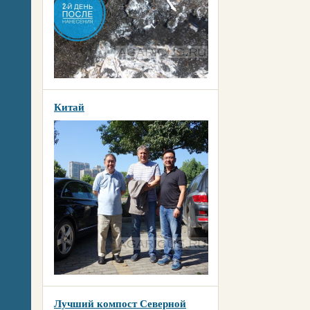
Китай
Лучший компост Северной