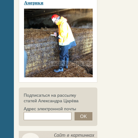
Америки
Подписаться на рассылку
статей Александра Царёва
Адрес электронной почты