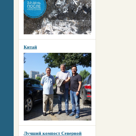
Китай
Лучший компост Северной