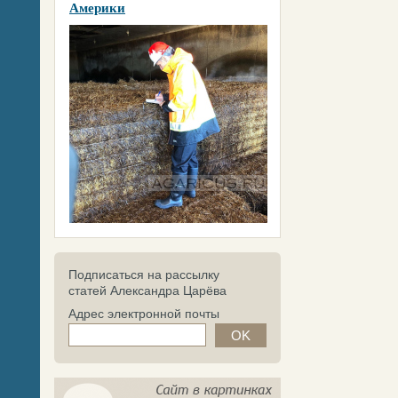
Америки
Подписаться на рассылку
статей Александра Царёва
Адрес электронной почты