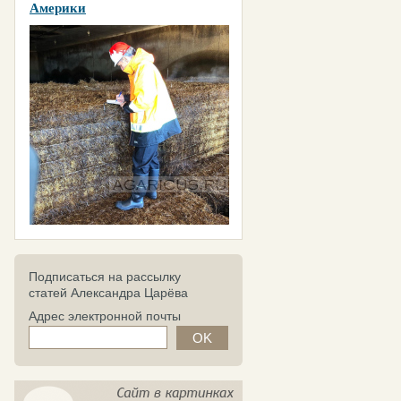
Америки
Подписаться на рассылку
статей Александра Царёва
Адрес электронной почты