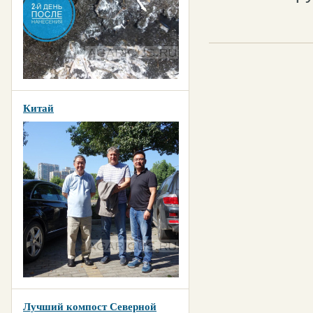
Китай
Лучший компост Северной