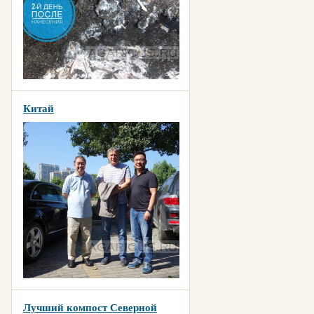
Китай
Лучший компост Северной