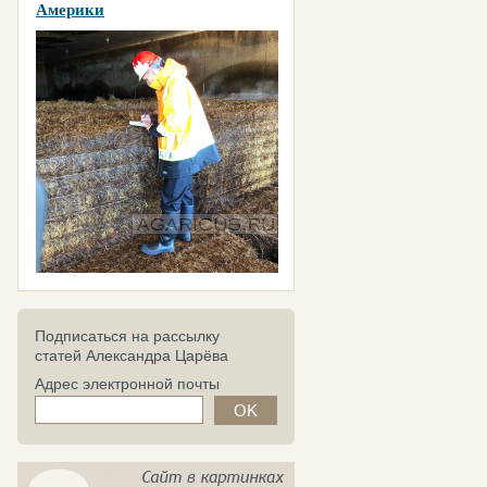
Америки
Подписаться на рассылку
статей Александра Царёва
Адрес электронной почты