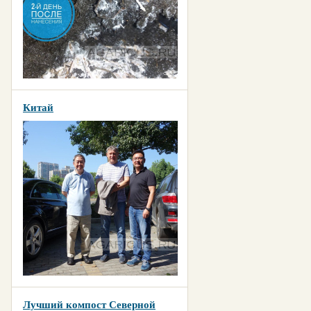
Китай
Лучший компост Северной