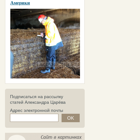
Америки
Подписаться на рассылку
статей Александра Царёва
Адрес электронной почты