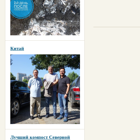
Китай
Лучший компост Северной