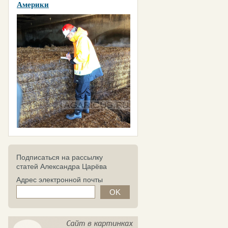
Америки
Подписаться на рассылку
статей Александра Царёва
Адрес электронной почты