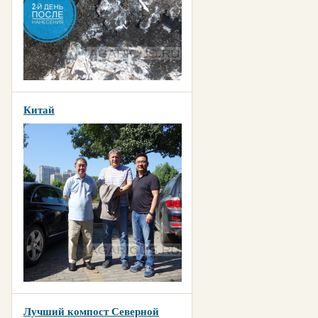
Китай
Лучший компост Северной