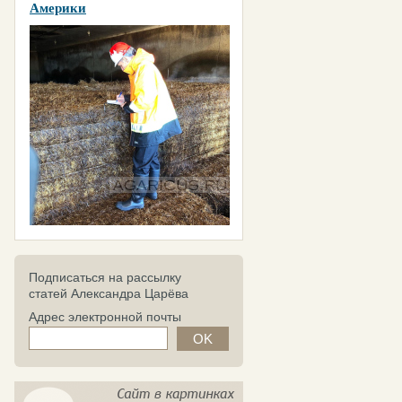
Америки
Подписаться на рассылку
статей Александра Царёва
Адрес электронной почты