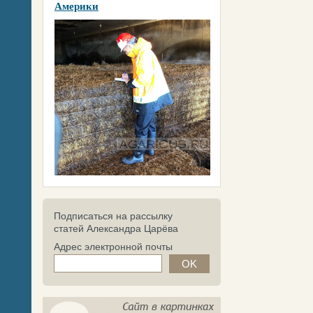
Америки
Подписаться на рассылку
статей Александра Царёва
Адрес электронной почты