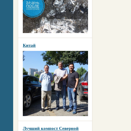
Китай
Лучший компост Северной