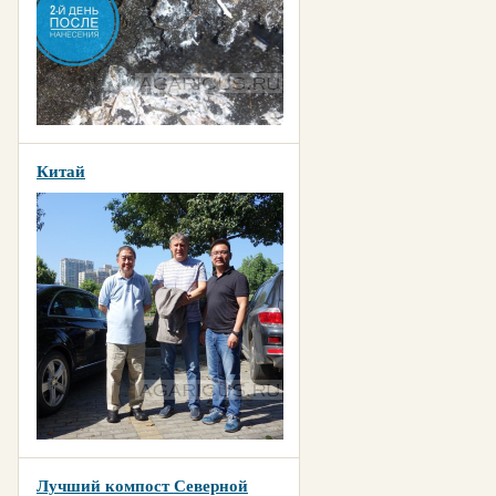
Китай
Лучший компост Северной