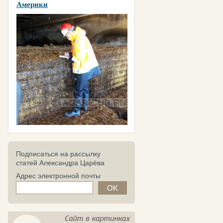
Америки
Подписаться на рассылку
статей Александра Царёва
Адрес электронной почты