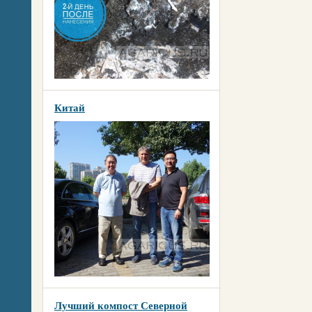
Китай
Лучший компост Северной