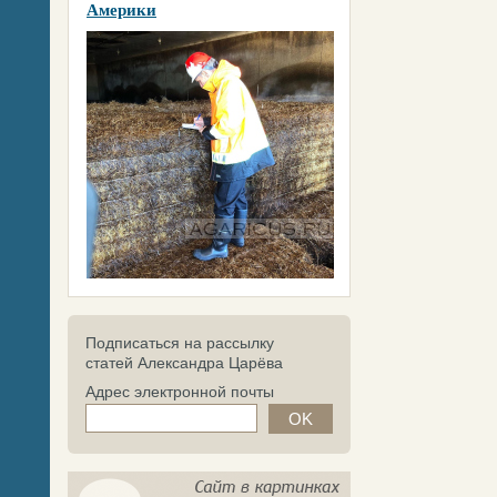
Америки
Подписаться на рассылку
статей Александра Царёва
Адрес электронной почты