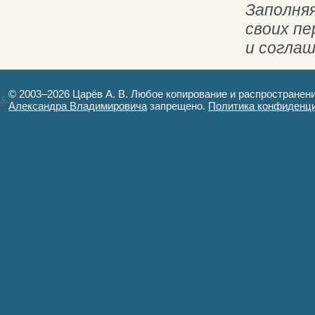
Заполняя
своих п
и согла
© 2003–2026 Царёв А. В. Любое копирование и распространен
Александра Владимировича
запрещено.
Политика конфиденц
Авторизация