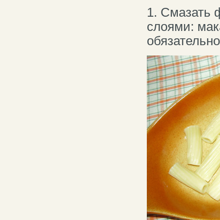
1. Смазать 
слоями: мак
обязательно