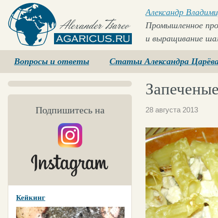
Александр Владими
Промышленное про
и выращивание ша
Agaricus.ru
Вопросы и ответы
Статьи Александра Царёв
Запеченые
Подпишитесь на
28 августа 2013
Кейкинг