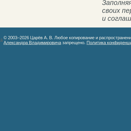
Заполняя
своих п
и согла
© 2003–2026 Царёв А. В. Любое копирование и распространен
Александра Владимировича
запрещено.
Политика конфиденц
Авторизация