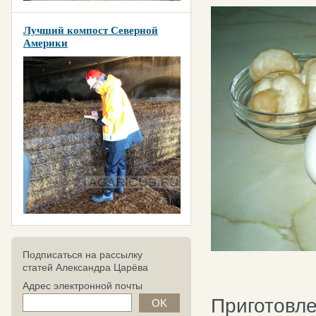
Лучший компост Северной
Америки
Подписаться на рассылку
статей Александра Царёва
Адрес электронной почты
Приготовл