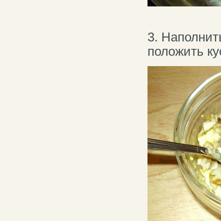
3. Наполнит
положить ку